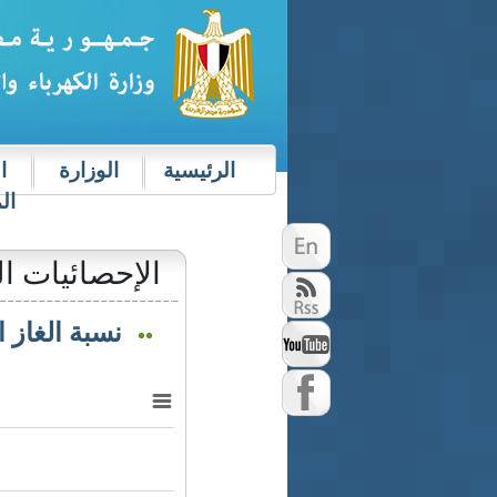
الرئيسية
الوزارة
ا
ال
الإحصائيات ال
نسبة الغاز 