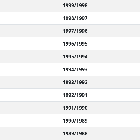
1999/1998
1998/1997
1997/1996
1996/1995
1995/1994
1994/1993
1993/1992
1992/1991
1991/1990
1990/1989
1989/1988