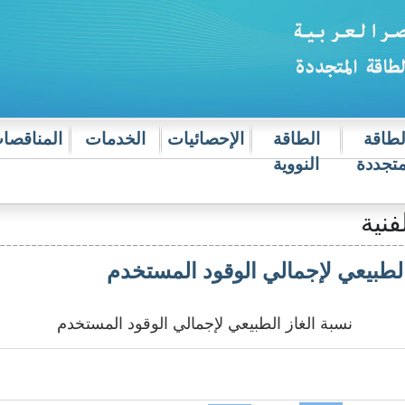
لطاقة
الطاقة
الإحصائيات
الخدمات
المناقصا
متجددة
النووية
فنية
الطبيعي لإجمالي الوقود المستخدم
نسبة الغاز الطبيعي لإجمالي الوقود المستخدم