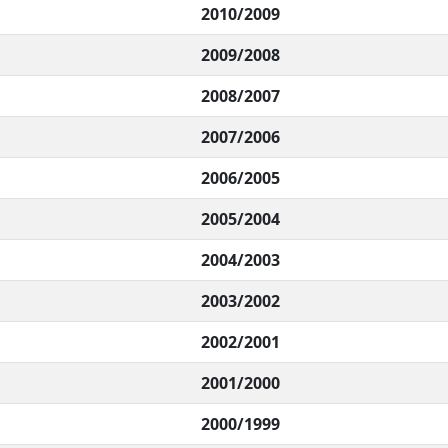
2010/2009
2009/2008
2008/2007
2007/2006
2006/2005
2005/2004
2004/2003
2003/2002
2002/2001
2001/2000
2000/1999