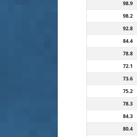
98.9
98.2
92.8
84.4
78.8
72.1
73.6
75.2
78.3
84.3
80.4