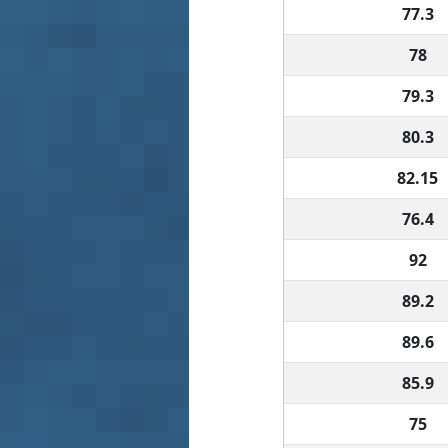
77.3
78
79.3
80.3
82.15
76.4
92
89.2
89.6
85.9
75