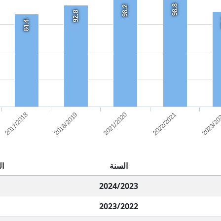
98.8
98.2
92.8
84.4
2021/2020
2022/2021
2023/20
2017/2018
2018/2019
السنة
ال
2024/2023
2023/2022