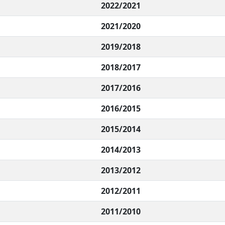
2022/2021
2021/2020
2019/2018
2018/2017
2017/2016
2016/2015
2015/2014
2014/2013
2013/2012
2012/2011
2011/2010