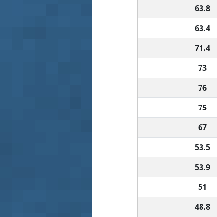
63.8
63.4
71.4
73
76
75
67
53.5
53.9
51
48.8