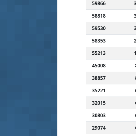
59866
58818
59530
58353
55213
45008
38857
35221
32015
30803
29074