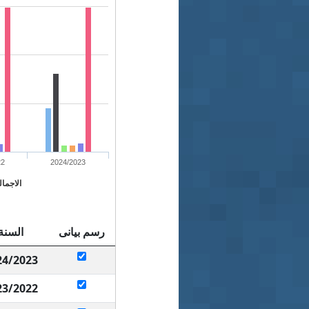
22
2024/2023
الاجما
رسم بيانى
السنة
24/2023
23/2022