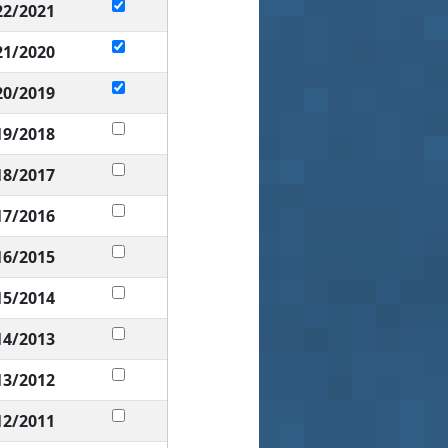
22/2021
21/2020
20/2019
19/2018
18/2017
17/2016
16/2015
15/2014
14/2013
13/2012
12/2011