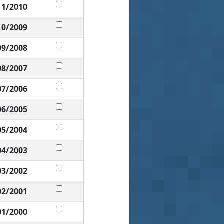
11/2010
10/2009
09/2008
08/2007
07/2006
06/2005
05/2004
04/2003
03/2002
02/2001
01/2000